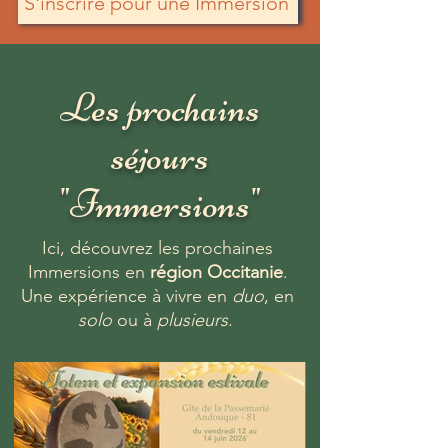
S'inscrire pour une Immersion
Les prochains
séjours
"Immersions"
Ici, découvrez les prochaines
Immersions en
région Occitanie
.
Une expérience à vivre en
duo
, en
solo
ou à
plusieurs
.