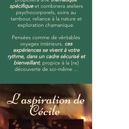
spécifique
et combinera ateliers
psychocorporels, soins au
tambour, reliance à la nature et
exploration chamanique.
Pensées comme de véritables
voyages intérieurs,
ces
expériences se vivent à votre
rythme, dans un cadre sécurisé et
bienveillant
, propice à la {re}
découverte de soi-même ...
L'aspiration de
Cécile