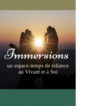
Immersions
un espace-temps de reliance
au Vivant et à Soi