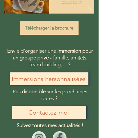
Télécharger la brochure
Envie d'organiser une
immersion pour
un groupe privé
- famille, ami(e)s,
team building, ... ?
Immersions Personnalisées
Pas
disponible
sur les prochaines
dates ?
Contactez-moi
Suivez toutes mes actualités !