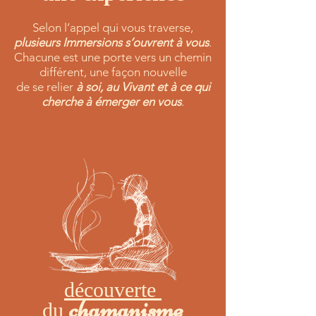
Selon l’appel qui vous traverse,
plusieurs Immersions s’ouvrent à vous
.
Chacune est une porte vers un chemin
différent, une façon nouvelle
de se relier
à soi, au Vivant et à ce qui
cherche à émerger en vous
.
découverte
chamanisme
du