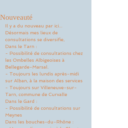
Nouveauté
Il y a du nouveau par ici...
Désormais mes lieux de 
consultations se diversifie, 
Dans le Tarn :
- Possibilité de consultations chez 
les Ombelles Albigeoises à 
Bellegarde-Marsal.
- Toujours les lundis après-midi 
sur Alban, à la maison des services
- Toujours sur Villeneuve-sur-
Tarn, commune de Curvalle
Dans le Gard :
- Possibilité de consultations sur 
Meynes
Dans les bouches-du-Rhône :